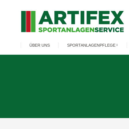
ÜBER UNS
SPORTANLAGENPFLEGE