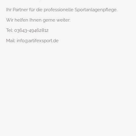
Ihr Partner für die professionelle Sportanlagenpflege.
Wir helfen Ihnen gerne weiter:
Tel: 03643-49462812
Mail: info@artifexsport.de