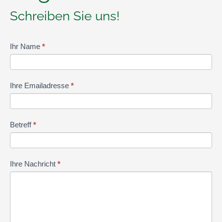
Schreiben Sie uns!
Kontaktformular
Ihr Name
*
Ihre Emailadresse
*
Betreff
*
Ihre Nachricht
*