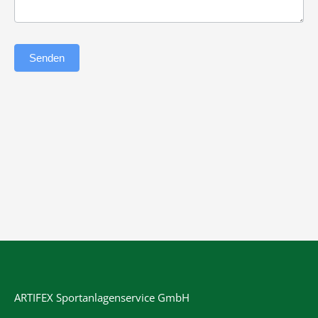
Senden
ARTIFEX Sportanlagenservice GmbH