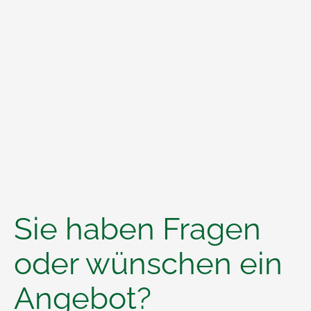
Sie haben Fragen
oder wünschen ein
Angebot?