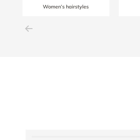
Women’s hairstyles