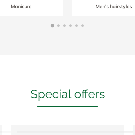
Manicure
Men’s hairstyles
Special offers