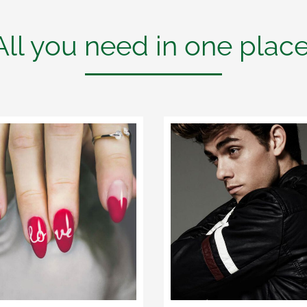
All you need in one place