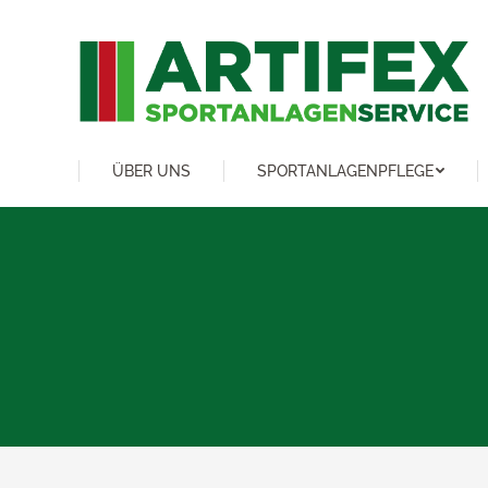
ÜBER UNS
SPORTANLAGENPFLEGE