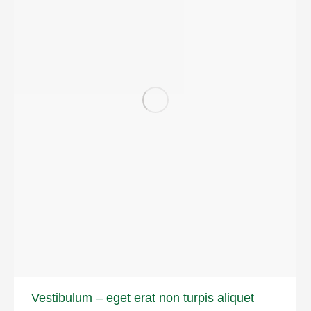
Vestibulum – eget erat non turpis aliquet